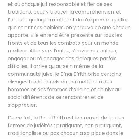
et où chaque juif responsable et fier de ses
traditions, peut y trouver la compréhension, et
l’écoute qui lui permettront de s’exprimer, quelles
que soient ses opinions, on y trouve ce que chacun
apporte. Elle entend être présente sur tous les
fronts et de tous les combats pour un monde
meilleur. Aller vers l’autre, s’ouvrir aux autres,
engager ou ré engager des dialogues parfois
difficiles. Il arrive qu’au sein même de la
communauté juive, le B’naï B’rith brise certains
clivages traditionnels en permettant à des
hommes et des femmes d’origine et de niveau
social différents de se rencontrer et de
s’apprécier.
De ce fait, le B’naï B’rith est le creuset de toutes
formes de judéités : pratiquant, non pratiquant,
traditionaliste ou pas chacun a sa place dans le