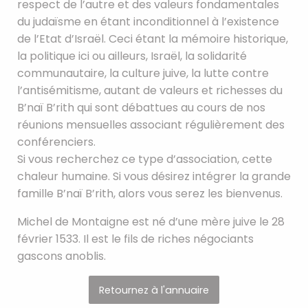
respect de l’autre et des valeurs fondamentales
du judaïsme en étant inconditionnel à l’existence
de l’Etat d’Israël. Ceci étant la mémoire historique,
la politique ici ou ailleurs, Israël, la solidarité
communautaire, la culture juive, la lutte contre
l’antisémitisme, autant de valeurs et richesses du
B’naï B’rith qui sont débattues au cours de nos
réunions mensuelles associant régulièrement des
conférenciers.
Si vous recherchez ce type d’association, cette
chaleur humaine. Si vous désirez intégrer la grande
famille B’naï B’rith, alors vous serez les bienvenus.
Michel de Montaigne est né d’une mère juive le 28
février 1533. Il est le fils de riches négociants
gascons anoblis.
Retournez à l'annuaire