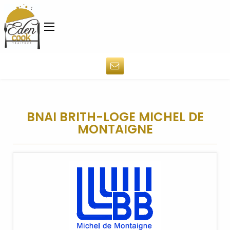
BNAI BRITH-LOGE MICHEL DE
MONTAIGNE