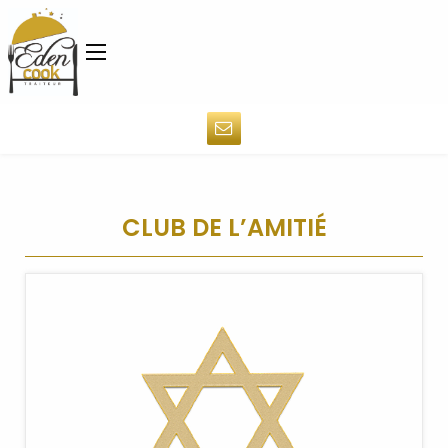
CLUB DE L’AMITIÉ