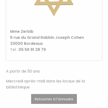
Mme Zerbib
6 rue du Grand Rabbin Joseph Cohen
33000
Bordeaux
Tel :
05 56 91 28 79
A partir de 50 ans
Mercredi après-midi dans les locaux de la
bibliothèque
Retournez à l'annuaire