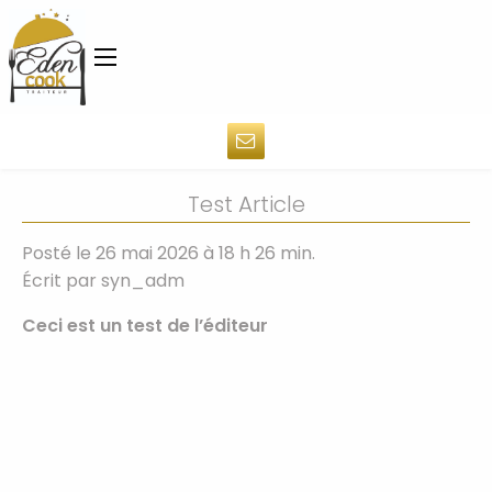
Test Article
Posté le 26 mai 2026 à 18 h 26 min.
Écrit par
syn_adm
Ceci est un test de l’éditeur