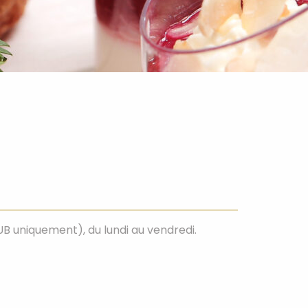
B uniquement), du lundi au vendredi.