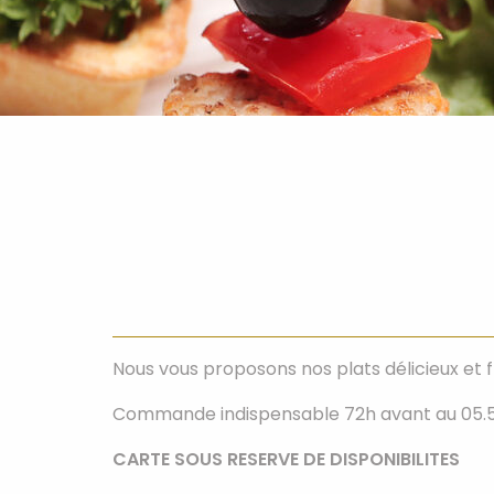
Nous vous proposons nos plats délicieux et 
Commande indispensable 72h avant au 05.56
CARTE SOUS RESERVE DE DISPONIBILITES