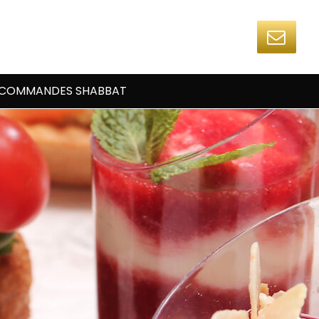
COMMANDES SHABBAT