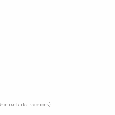
-lieu selon les semaines)