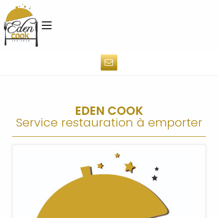
EDEN COOK
Service restauration à emporter