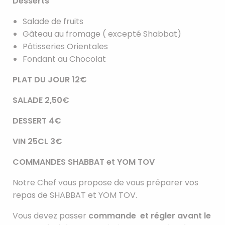
Desserts
Salade de fruits
Gâteau au fromage ( excepté Shabbat)
Pâtisseries Orientales
Fondant au Chocolat
PLAT DU JOUR 12€
SALADE 2,50€
DESSERT 4€
VIN 25CL 3€
COMMANDES SHABBAT et YOM TOV
Notre Chef vous propose de vous préparer vos
repas de SHABBAT et YOM TOV.
Vous devez passer
commande et régler avant le