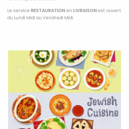
Le service
RESTAURATION
en
LIVRAISON
est ouvert
du Lundi Midi au Vendredi Midi.