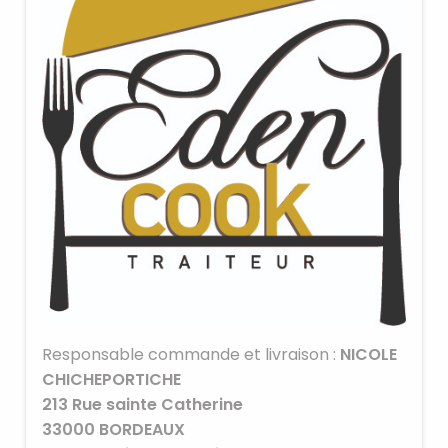
Responsable commande et livraison :
NICOLE
CHICHEPORTICHE
213 Rue sainte Catherine
33000
BORDEAUX