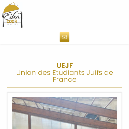
UEJF
Union des Etudiants Juifs de
France