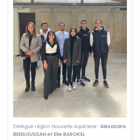
Délégué région Nouvelle Aquitaine :
Alexandre
BENSOUSSAN et Elie BAROKEL