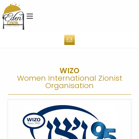
WIZO
Women International Zionist
Organisation