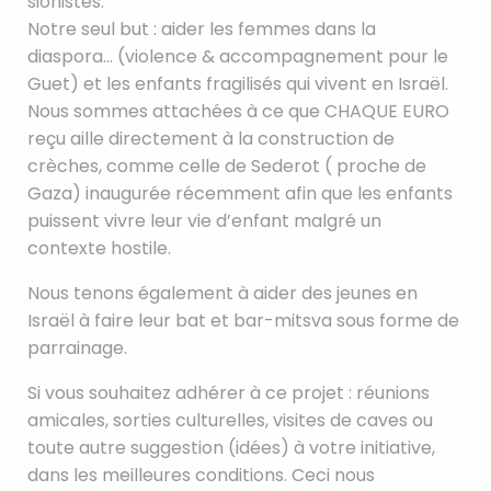
sionistes.
Notre seul but : aider les femmes dans la
diaspora… (violence & accompagnement pour le
Guet) et les enfants fragilisés qui vivent en Israël.
Nous sommes attachées à ce que CHAQUE EURO
reçu aille directement à la construction de
crèches, comme celle de Sederot ( proche de
Gaza) inaugurée récemment afin que les enfants
puissent vivre leur vie d’enfant malgré un
contexte hostile.
Nous tenons également à aider des jeunes en
Israël à faire leur bat et bar-mitsva sous forme de
parrainage.
Si vous souhaitez adhérer à ce projet : réunions
amicales, sorties culturelles, visites de caves ou
toute autre suggestion (idées) à votre initiative,
dans les meilleures conditions. Ceci nous