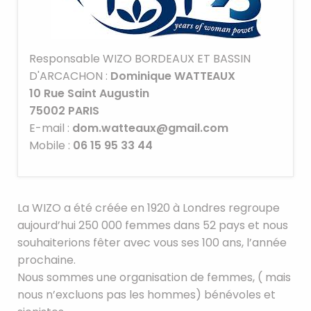
Responsable WIZO BORDEAUX ET BASSIN
D'ARCACHON :
Dominique WATTEAUX
10 Rue Saint Augustin
75002
PARIS
E-mail :
dom.watteaux@gmail.com
Mobile :
06 15 95 33 44
La WIZO a été créée en 1920 à Londres regroupe
aujourd’hui 250 000 femmes dans 52 pays et nous
souhaiterions fêter avec vous ses 100 ans, l’année
prochaine.
Nous sommes une organisation de femmes, ( mais
nous n’excluons pas les hommes) bénévoles et