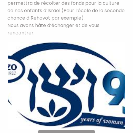
permettra de récolter des fonds pour la culture
de nos enfants d’Israel (Pour l’école de la seconde
chance à Rehovot par exemple).
Nous avons hâte d’échanger et de vous
rencontrer.