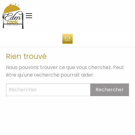
Rien trouvé
Nous pouvons trouver ce que vous cherchez. Peut
être qu'une recherche pourrait aider.