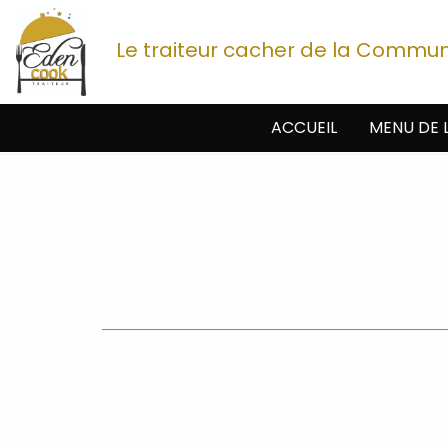
Le traiteur cacher de la Commu
ACCUEIL
MENU DE 