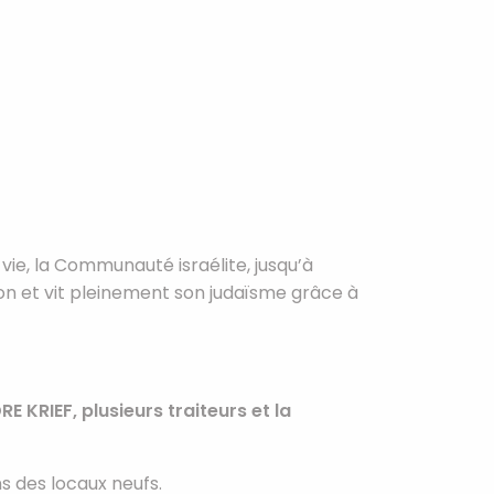
vie, la Communauté israélite, jusqu’à
on et vit pleinement son judaïsme grâce à
KRIEF, plusieurs traiteurs et la
 des locaux neufs.