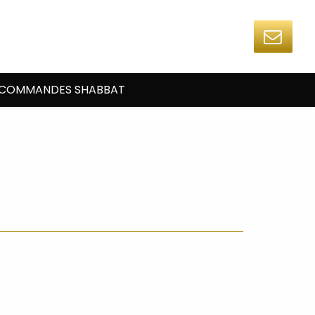
COMMANDES SHABBAT