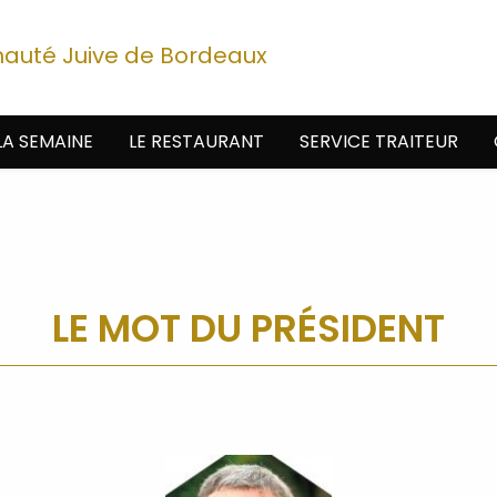
nauté Juive de Bordeaux
LA SEMAINE
LE RESTAURANT
SERVICE TRAITEUR
LE MOT DU PRÉSIDENT