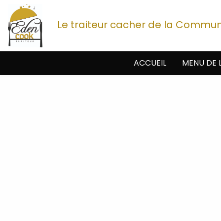
Le traiteur cacher de la Commu
ACCUEIL
MENU DE 