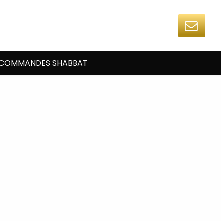
COMMANDES SHABBAT