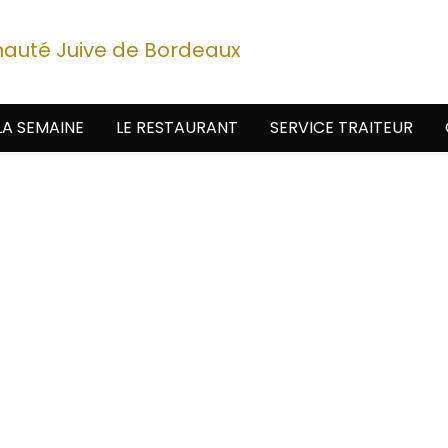
nauté Juive de Bordeaux
LA SEMAINE
LE RESTAURANT
SERVICE TRAITEUR