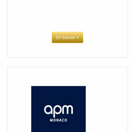
En Savoir +