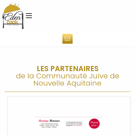
LES PARTENAIRES
de la Communauté Juive de
Nouvelle Aquitaine