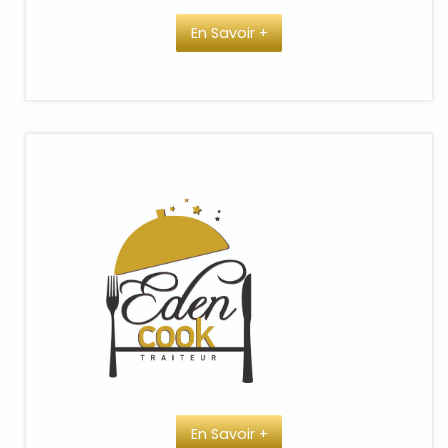
En Savoir +
En Savoir +