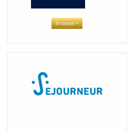
En Savoir +