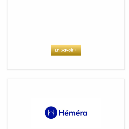
En Savoir +